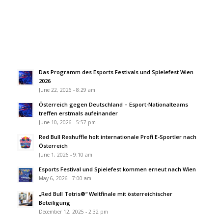
Das Programm des Esports Festivals und Spielefest Wien
2026
June 22, 2026 - 8:29 am
Österreich gegen Deutschland – Esport-Nationalteams
treffen erstmals aufeinander
June 10, 2026 - 5:57 pm
Red Bull Reshuffle holt internationale Profi E-Sportler nach
Österreich
June 1, 2026 - 9:10 am
Esports Festival und Spielefest kommen erneut nach Wien
May 6, 2026 - 7:00 am
„Red Bull Tetris®“ Weltfinale mit österreichischer
Beteiligung
December 12, 2025 - 2:32 pm