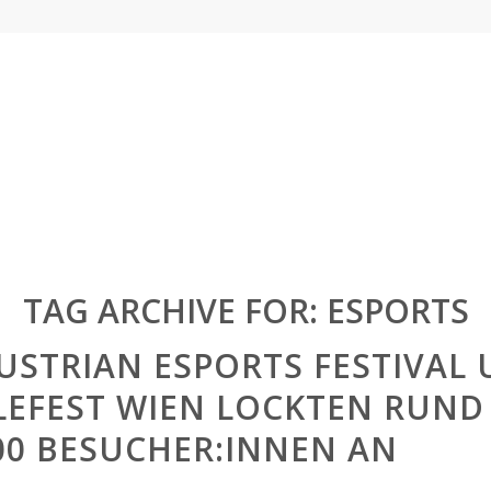
TAG ARCHIVE FOR:
ESPORTS
USTRIAN ESPORTS FESTIVAL
LEFEST WIEN LOCKTEN RUND
00 BESUCHER:INNEN AN