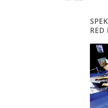
SPEK
RED 