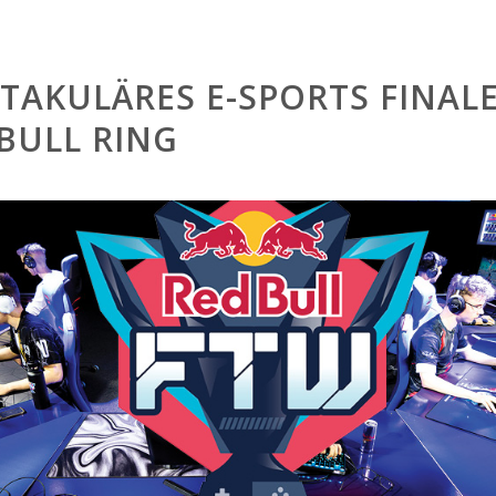
TAKULÄRES E-SPORTS FINAL
BULL RING